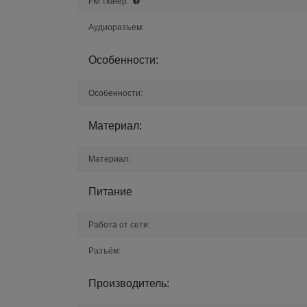
FM тюнер:
Аудиоразъем:
Особенности:
Особенности:
Материал:
Материал:
Питание
Работа от сети:
Разъём:
Производитель: