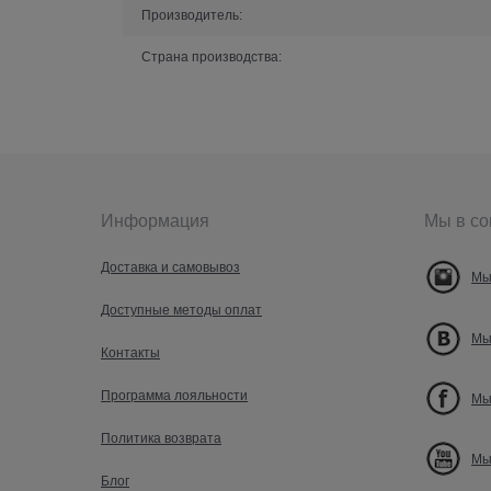
Производитель:
Страна производства:
Информация
Мы в со
Доставка и самовывоз
Мы
Доступные методы оплат
Мы
Контакты
Программа лояльности
Мы
Политика возврата
Мы
Блог