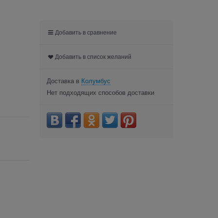
Добавить в сравнение
Добавить в список желаний
Доставка в
Колумбус
Нет подходящих способов доставки