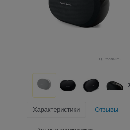
Увеличить
Характеристики
Отзывы