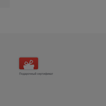
Подарочный сертификат