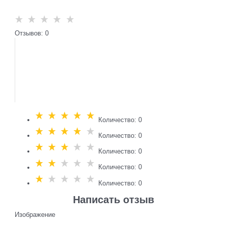
Отзывов: 0
Количество: 0
Количество: 0
Количество: 0
Количество: 0
Количество: 0
Написать отзыв
Изображение