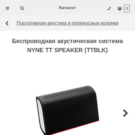
Каталог
0
Портативная акустика и переносные колонки
Беспроводная акустическая система
NYNE TT SPEAKER (TTBLK)