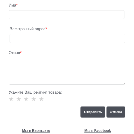
Имя
Электронный адрес
Отзыв
Укажите Ваш рейтинг товара:
Мы в Вконтакте
Мы в Facebook