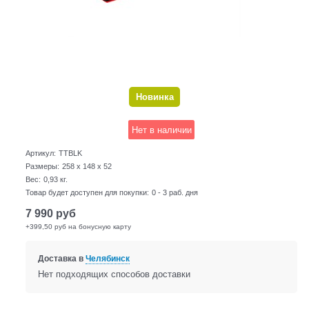
Новинка
Нет в наличии
Артикул:
TTBLK
Размеры:
258 x 148 x 52
Вес:
0,93
кг.
Товар будет доступен для покупки:
0 - 3 раб. дня
7 990
руб
+399,50 руб на бонусную карту
Доставка в
Челябинск
Нет подходящих способов доставки