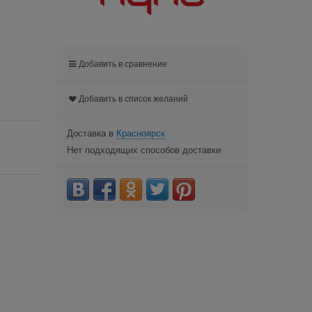
Добавить в сравнение
Добавить в список желаний
Доставка в
Красноярск
Нет подходящих способов доставки