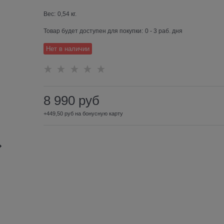
Вес:
0,54
кг.
Товар будет доступен для покупки:
0 - 3 раб. дня
Нет в наличии
8 990
руб
+449,50 руб на бонусную карту