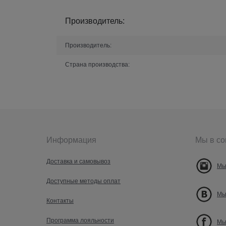
Производитель:
Производитель:
Страна производства:
Информация
Мы в со
Доставка и самовывоз
Мы
Доступные методы оплат
Мы
Контакты
Программа лояльности
Мы