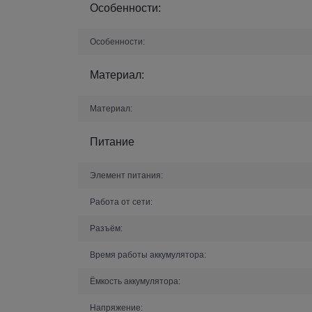
Особенности:
Особенности:
Материал:
Материал:
Питание
Элемент питания:
Работа от сети:
Разъём:
Время работы аккумулятора:
Ёмкость аккумулятора:
Напряжение: