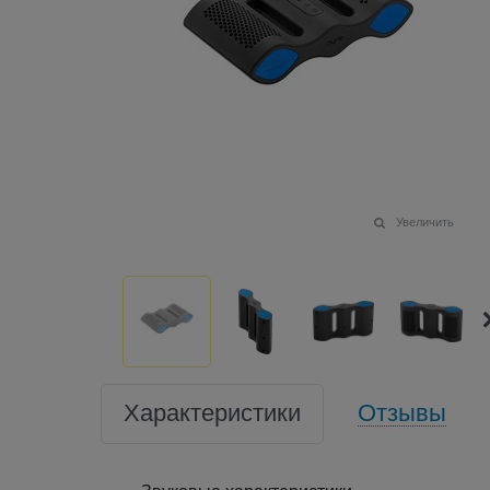
Увеличить
Характеристики
Отзывы