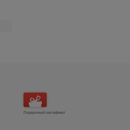
Подарочный сертификат