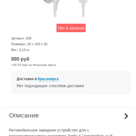
Нет в наличии
Артикул:
638
Размеры:
60 x 150 x 50
Вес:
0,15
кг.
890
руб
+44,50 руб на бонусную карту
Доставка в
Красноярск
Нет подходящих способов доставки
Описание
Автомобильное зарядное устройство для с
подсвечивающимся логотипом Apple в "автомобильный