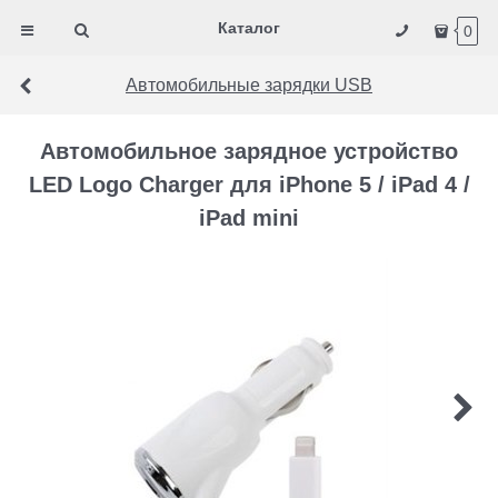
Каталог
0
Автомобильные зарядки USB
Автомобильное зарядное устройство
LED Logo Charger для iPhone 5 / iPad 4 /
iPad mini