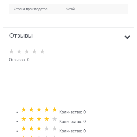
Страна производства:
Китай
Отзывы
Отзывов: 0
Количество: 0
Количество: 0
Количество: 0