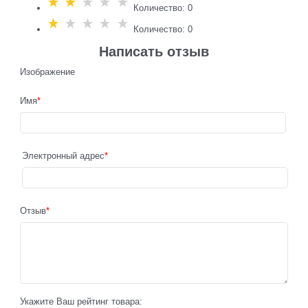
Количество: 0
Количество: 0
Написать отзыв
Изображение
Имя
Электронный адрес
Отзыв
Укажите Ваш рейтинг товара: