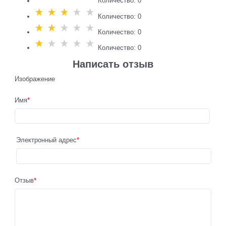
Количество: 0
Количество: 0
Количество: 0
Количество: 0
Написать отзыв
Изображение
Имя
Электронный адрес
Отзыв