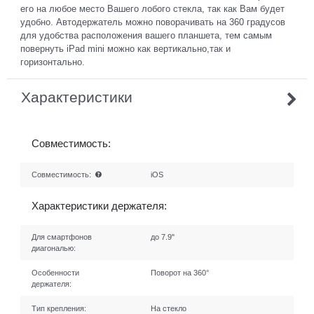
его на любое место Вашего лобого стекла, так как Вам будет
удобно. Автодержатель можно поворачивать на 360 градусов
для удобства расположения вашего планшета, тем самым
повернуть iPad mini можно как вертикально,так и
горизонтально.
Характеристики
Совместимость:
Совместимость:
iOS
Характеристики держателя:
Для смартфонов
до 7.9"
диагональю:
Особенности
Поворот на 360°
держателя:
Тип крепления:
На стекло