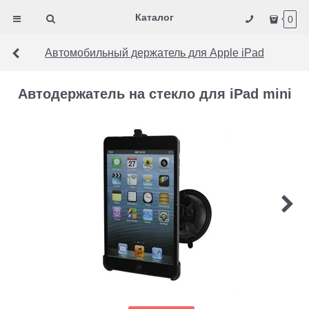
Каталог
0
Автомобильный держатель для Apple iPad
Автодержатель на стекло для iPad mini