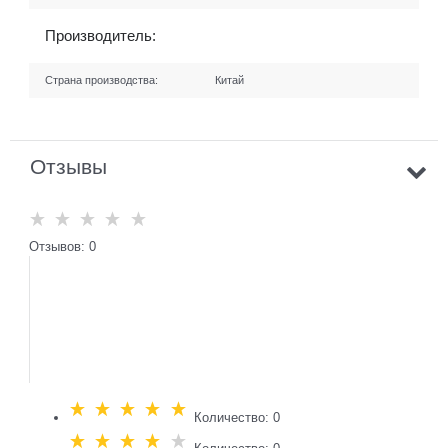
Производитель:
Страна производства:
Китай
Отзывы
Отзывов: 0
Количество: 0