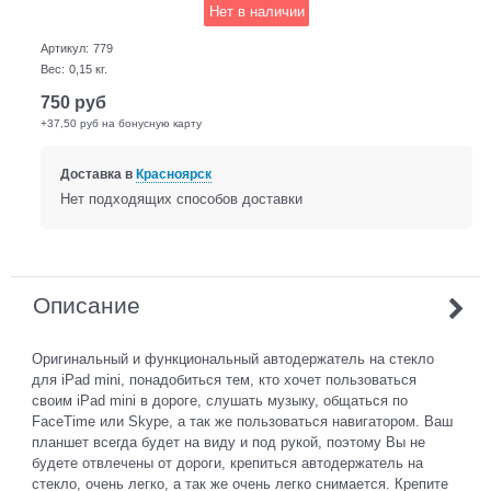
Нет в наличии
Артикул:
779
Вес:
0,15
кг.
750
руб
+37,50 руб на бонусную карту
Доставка в
Красноярск
Нет подходящих способов доставки
Описание
Оригинальный и функциональный автодержатель на стекло
для iPad mini, понадобиться тем, кто хочет пользоваться
своим iPad mini в дороге, слушать музыку, общаться по
FaceTime или Skype, а так же пользоваться навигатором. Ваш
планшет всегда будет на виду и под рукой, поэтому Вы не
будете отвлечены от дороги, крепиться автодержатель на
стекло, очень легко, а так же очень легко снимается. Крепите