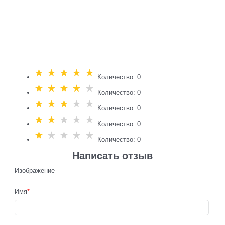
Количество: 0
Количество: 0
Количество: 0
Количество: 0
Количество: 0
Написать отзыв
Изображение
Имя