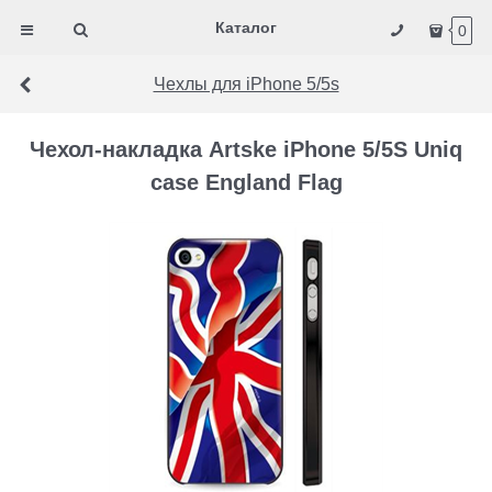
Каталог
0
Чехлы для iPhone 5/5s
Чехол-накладка Artske iPhone 5/5S Uniq
case England Flag