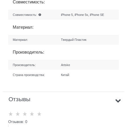
Совместимость:
Совместимость:
iPhone 5, iPhone 5s, iPhone SE
Материал:
Материал:
Твердый Пластик
Производитель:
Производитель:
Artske
Страна производства:
Китай
Отзывы
Отзывов: 0