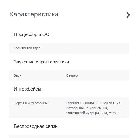
Характеристики
Процессор и ОС
Количество ядер:
1
Звуковые характеристики
Звук:
Стерео
Интерфейсы:
Порты и интерфейсы:
Ethernet 10/100BASE-T, Micro-USB,
Встроенный ИК-приёмник,
Оптический аудиоразъём, HDMI2
Беспроводная связь