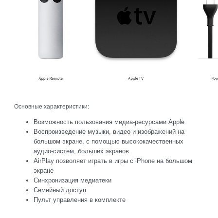
Основные характеристики:
Возможность пользования медиа-ресурсами Apple
Воспроизведение музыки, видео и изображений на
большом экране, с помощью высококачественных
аудио-систем, больших экранов
AirPlay позволяет играть в игры с iPhone на большом
экране
Синхронизация медиатеки
Семейный доступ
Пульт управления в комплекте