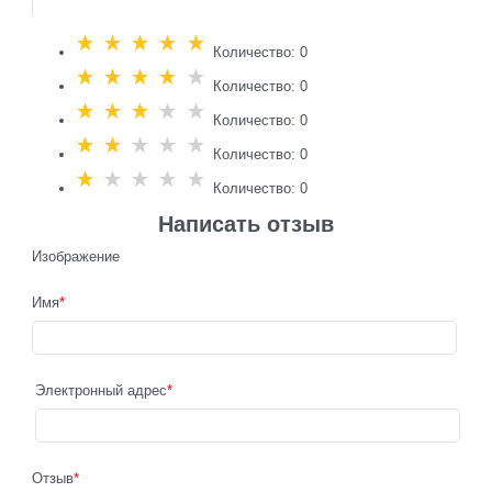
Количество: 0
Количество: 0
Количество: 0
Количество: 0
Количество: 0
Написать отзыв
Изображение
Имя
Электронный адрес
Отзыв