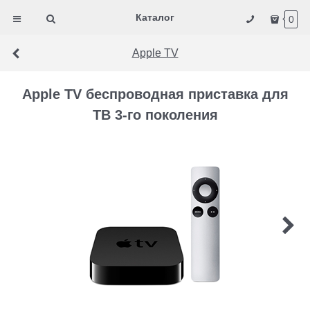
Каталог
0
Apple TV
Apple TV беспроводная приставка для
ТВ 3-го поколения