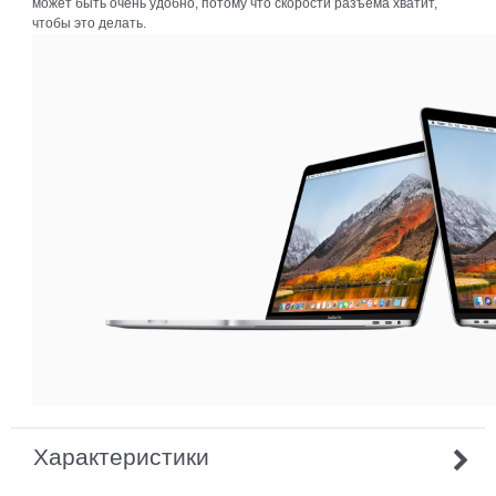
может быть очень удобно, потому что скорости разъёма хватит,
чтобы это делать.
Характеристики