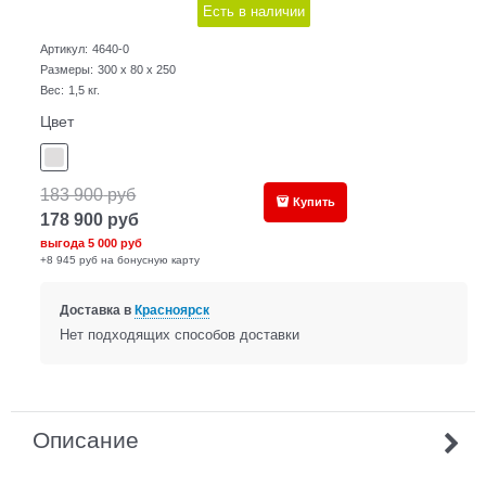
Есть в наличии
Артикул:
4640-0
Размеры:
300 x 80 x 250
Вес:
1,5
кг.
Цвет
183 900
руб
Купить
178 900
руб
выгода
5 000 руб
+8 945 руб на бонусную карту
Доставка в
Красноярск
Нет подходящих способов доставки
Описание