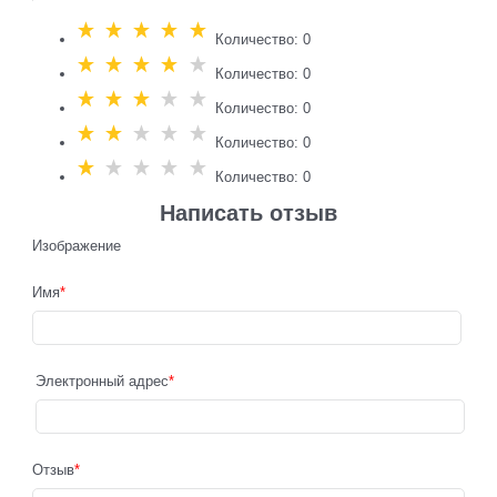
Количество: 0
Количество: 0
Количество: 0
Количество: 0
Количество: 0
Написать отзыв
Изображение
Имя
Электронный адрес
Отзыв