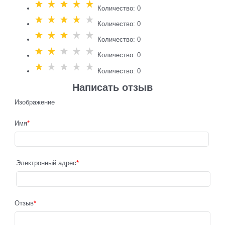
Количество: 0
Количество: 0
Количество: 0
Количество: 0
Количество: 0
Написать отзыв
Изображение
Имя
Электронный адрес
Отзыв