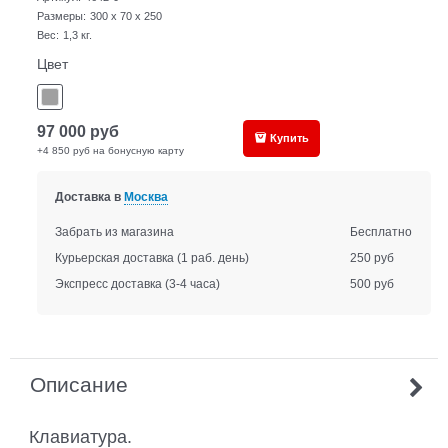
Размеры:
300 x 70 x 250
Вес:
1,3
кг.
Цвет
97 000
руб
Купить
+4 850 руб на бонусную карту
Доставка в
Москва
Забрать из магазина
Бесплатно
Курьерская доставка
(1 раб. день)
250 руб
Экспресс доставка
(3-4 часа)
500 руб
Описание
Клавиатура.