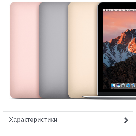
Характеристики