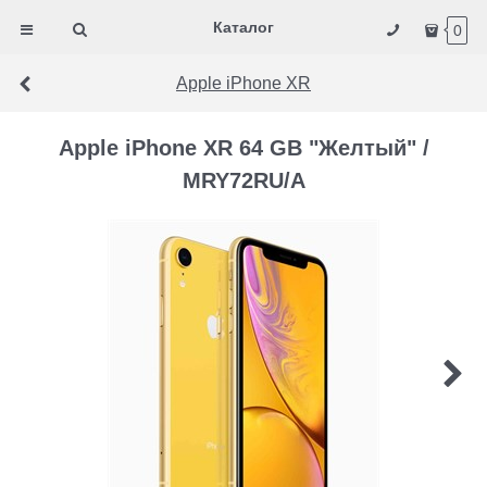
Каталог
0
Apple iPhone XR
Apple iPhone XR 64 GB "Желтый" /
MRY72RU/A