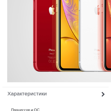
Характеристики
Процессор и ОС