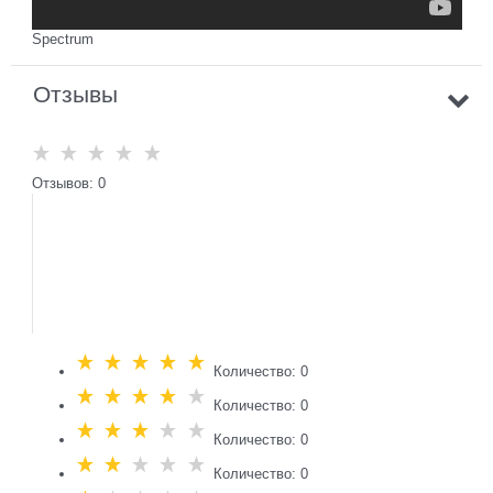
Spectrum
Отзывы
Отзывов: 0
Количество: 0
Количество: 0
Количество: 0
Количество: 0