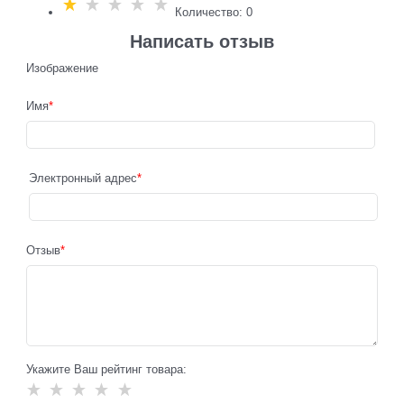
Количество: 0
Написать отзыв
Изображение
Имя
Электронный адрес
Отзыв
Укажите Ваш рейтинг товара: