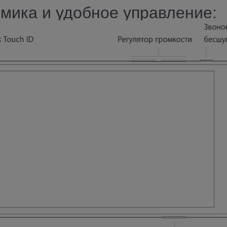
мика и удобное управление: