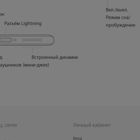
ц. сетях
Личный кабинет
Вход