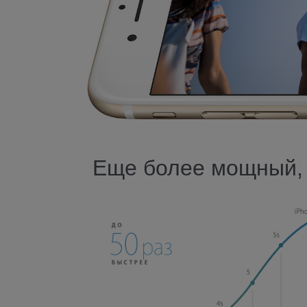
Еще более мощный, 