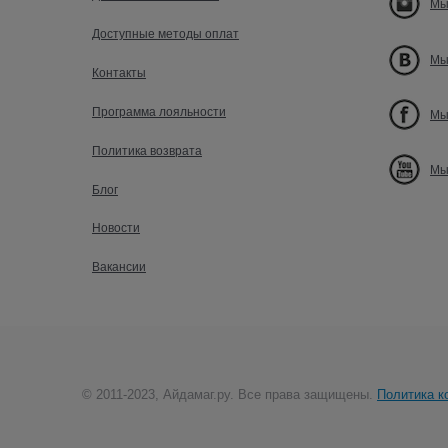
Мы
Доступные методы оплат
Мы
Контакты
Программа лояльности
Мы
Политика возврата
Мы
Блог
Новости
Вакансии
© 2011-2023, Айдамаг.ру. Все права защищены.
Политика к