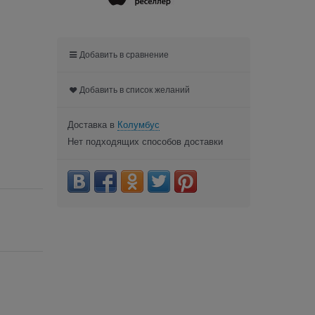
Добавить в сравнение
Добавить в список желаний
Доставка в
Колумбус
Нет подходящих способов доставки