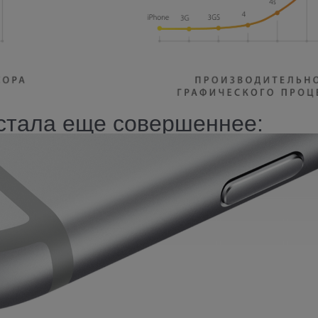
 стала еще совершеннее: