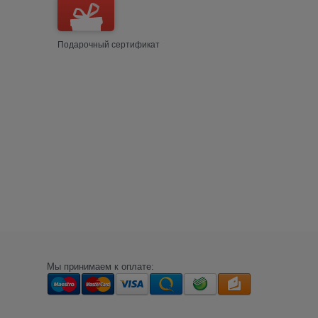
Подарочный сертификат
Мы принимаем к оплате: