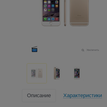
Увеличить
Описание
Характеристики