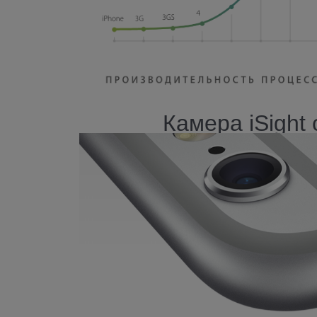
Камера iSight