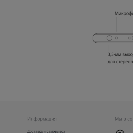
Информация
Мы в со
Доставка и самовывоз