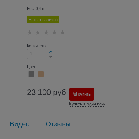
Вес:
0,4
кг.
Есть в наличии
Количество:
Цвет:
23 100
руб
Купить
Купить в один клик
Видео
Отзывы