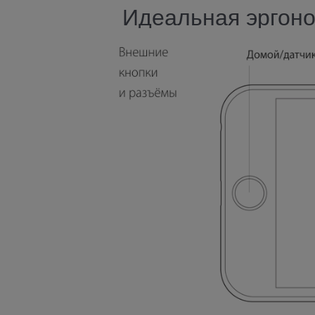
Идеальная эргоно