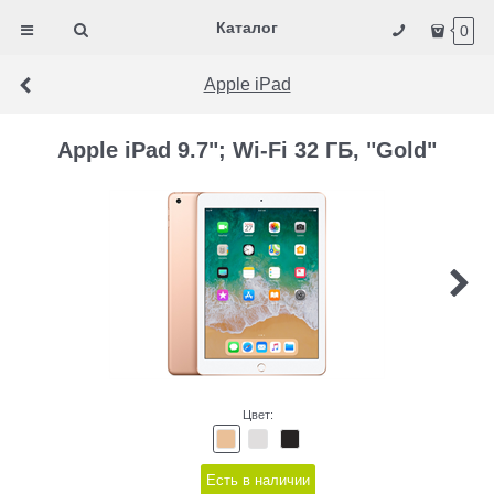
Каталог
0
Apple iPad
Apple iPad 9.7"; Wi-Fi 32 ГБ, "Gold"
Цвет:
Есть в наличии