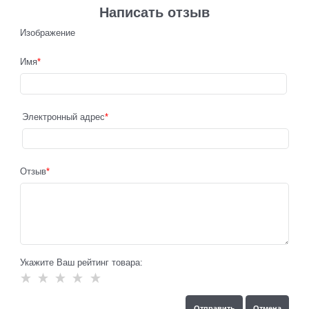
Написать отзыв
Изображение
Имя
Электронный адрес
Отзыв
Укажите Ваш рейтинг товара: