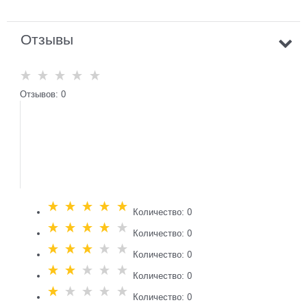
Отзывы
Отзывов: 0
Количество: 0
Количество: 0
Количество: 0
Количество: 0
Количество: 0