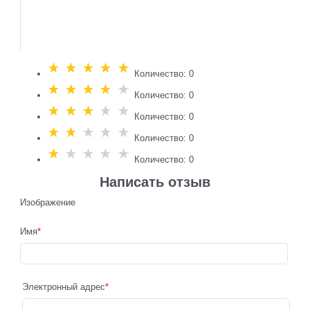
Количество: 0
Количество: 0
Количество: 0
Количество: 0
Количество: 0
Написать отзыв
Изображение
Имя
Электронный адрес