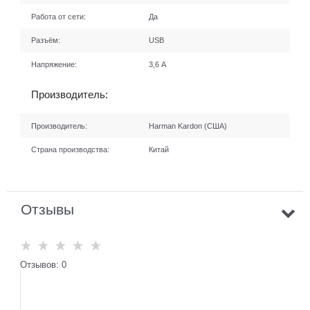
Работа от сети:
Да
Разъём:
USB
Напряжение:
3,6 А
Производитель:
Производитель:
Harman Kardon (США)
Страна производства:
Китай
Отзывы
Отзывов: 0