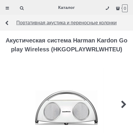
Каталог
0
Портативная акустика и переносные колонки
Акустическая система Harman Kardon Go
play Wireless (HKGOPLAYWRLWHTEU)