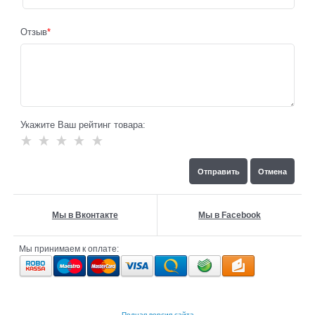
Отзыв
Укажите Ваш рейтинг товара:
Мы в Вконтакте
Мы в Facebook
Мы принимаем к оплате:
Полная версия сайта