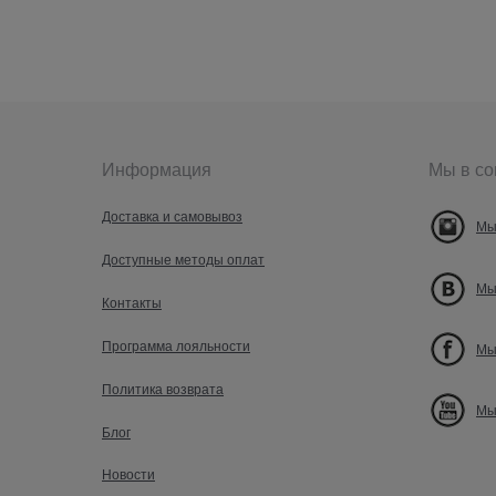
Информация
Мы в со
Доставка и самовывоз
Мы
Доступные методы оплат
Мы
Контакты
Программа лояльности
Мы
Политика возврата
Мы
Блог
Новости