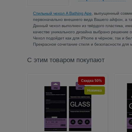
Стильный чехол A Bathing Ape
, выпущенный совме
первоначально внешнего вида Вашего айфон, а та
Данный чехол выполнен из твёрдого пластика, им
качестве уникального дизайна выбрано решение о 
Чехол подойдет как для iPhone в чёрном, так и бе
Прекрасное сочетание стиля и безопасности для 
С этим товаром покупают
Скидка 50%
Новинка