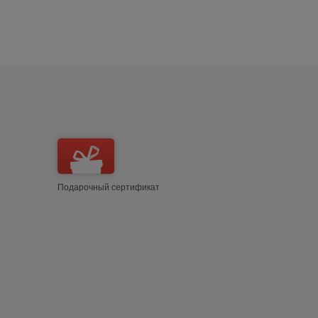
Подарочный сертификат