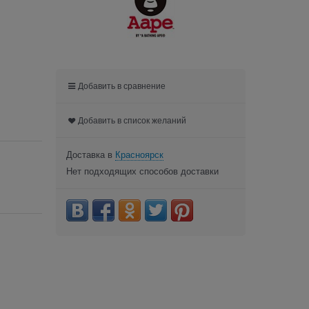
Добавить в сравнение
Добавить в список желаний
Доставка в
Красноярск
Нет подходящих способов доставки