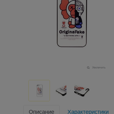
Увеличить
Описание
Характеристики