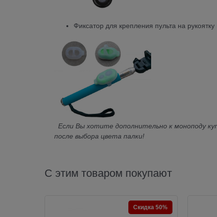
Фиксатор для крепления пульта на рукоятку
Если Вы хотите дополнительно к моноподу ку
после выбора цвета палки!
С этим товаром покупают
Скидка 50%