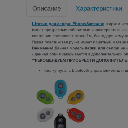
Описание
Характеристики
Штатив для селфи iPhone/Samsung
в ярком ис
имеет прекрасные габаритные характеристики как
состоянии составляет около 1м, благодаря чему 
Яркая пластиковая ручка имеет приятный материа
Внимание!
Данная модель
палки для селфи
не и
- данная опция заказывается в дополнительной оп
**РЕКОМЕНДУЕМ ПРИОБРЕСТИ ДОПОЛНИТЕЛЬ
Кнопку-пульт с Bluetooth-управлением для 