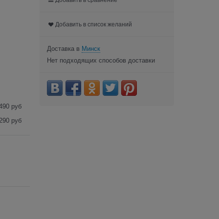
Добавить в список желаний
Доставка в
Минск
Нет подходящих способов доставки
490 руб
290 руб