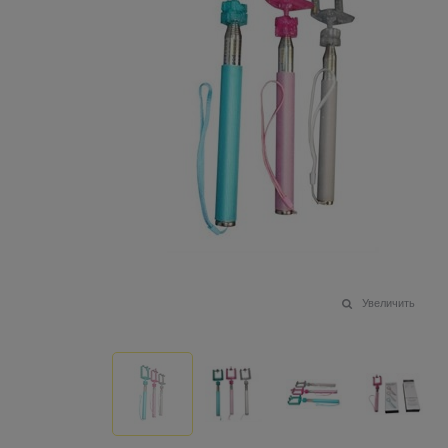
Увеличить