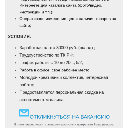
Интернете для каталога сайта (фото/видео,
;
инструкции и т.п.)
Оперативное изменение цен и наличия товаров на
;
сайте
​УСЛОВИЯ:
Заработная плата 30000 руб. (оклад) ;
Трудоустройство по ТК РФ;
График работы с 10 до 20ч., 5/2;
;
Работа в офисе, свое рабочее место
Молодой креативный коллектив, интересная
работа;
Предоставляется персональная скидка на
ассортимент магазина.
ОТКЛИКНУТЬСЯ НА ВАКАНСИЮ
В теме письма укажите желаему вакансию и прикрепите Ваше резюме.