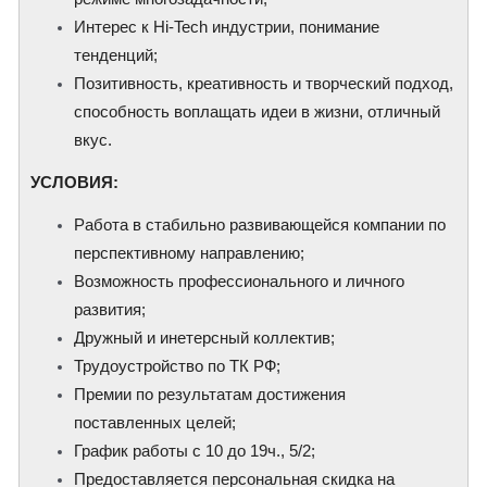
Интерес к Hi-Tech индустрии, понимание
тенденций;
Позитивность, креативность и творческий подход,
способность воплащать идеи в жизни, отличный
вкус.
​УСЛОВИЯ:
Работа в стабильно развивающейся компании по
перспективному направлению;
Возможность профессионального и личного
развития;
Дружный и инетерсный коллектив;
Трудоустройство по ТК РФ;
Премии по результатам достижения
поставленных целей;
График работы с 10 до 19ч., 5/2;
Предоставляется персональная скидка на