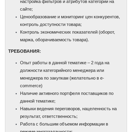
настройка фильтров и атрибутов категории на
сайте;
Ценообразование и мониторинг цен конкурентов,
контроль доступности товара;
Контроль экономических показателей (оборот,
маржа, оборачиваемость товара).
​ТРЕБОВАНИЯ:
Опыт работы в данной тематике – 2 года на
должности категорийного менеджера или
менеджера по закупкам (желательно в e-
commerce)
Наличие активного портфеля поставщиков по
данной тематике;
Навыки ведения переговоров, нацеленность на
результат, ответственность;
Работа с большим объемом информации в
режиме многозадачности;