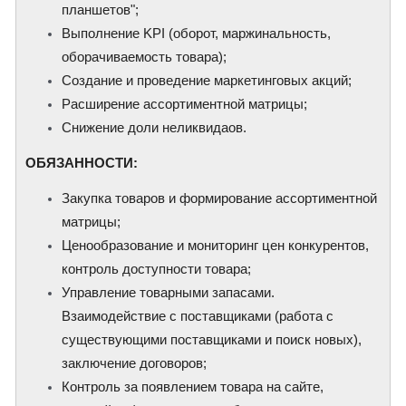
планшетов";
Выполнение KPI (оборот, маржинальность,
оборачиваемость товара);
Создание и проведение маркетинговых акций;
Расширение ассортиментной матрицы;
Снижение доли неликвидаов.
​ОБЯЗАННОСТИ:
Закупка товаров и формирование ассортиментной
матрицы;
Ценообразование и мониторинг цен конкурентов,
контроль доступности товара;
Управление товарными запасами.
Взаимодействие с поставщиками (работа с
существующими поставщиками и поиск новых),
заключение договоров;
Контроль за появлением товара на сайте,