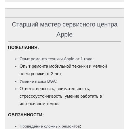
Старший мастер сервисного центра
Apple
ПОЖЕЛАНИЯ:
;
Опыт ремонта техники Apple от 1 года
Опыт ремонта мобильной техники и мелкой
электроники от 2 лет;
;
Умение пайки BGA
Ответственность, внимательность,
стрессоустойчивость, умение работать в
интенсивном темпе.
​ОБЯЗАННОСТИ:
;
Проведение сложных ремонтов