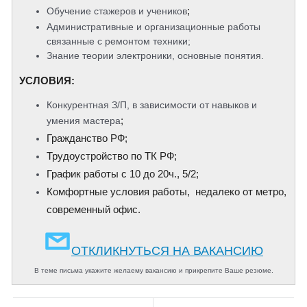
;
Обучение стажеров и учеников
Административные и организационные работы
связанные с ремонтом техники;
Знание теории электроники, основные понятия.
​УСЛОВИЯ:
Конкурентная З/П, в зависимости от навыков и
;
умения мастера
Гражданство РФ;
Трудоустройство по ТК РФ;
График работы с 10 до 20ч., 5/2;
Комфортные условия работы, недалеко от метро,
современный офис.
ОТКЛИКНУТЬСЯ НА ВАКАНСИЮ
В теме письма укажите желаему вакансию и прикрепите Ваше резюме.