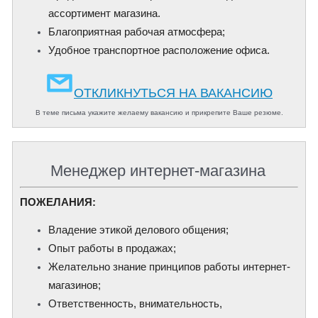
ассортимент магазина.
Благоприятная рабочая атмосфера;
Удобное транспортное расположение офиса.
ОТКЛИКНУТЬСЯ НА ВАКАНСИЮ
В теме письма укажите желаему вакансию и прикрепите Ваше резюме.
Менеджер интернет-магазина
ПОЖЕЛАНИЯ:
Владение этикой делового общения;
Опыт работы в продажах;
Желательно знание принципов работы интернет-
магазинов;
Ответственность, внимательность,