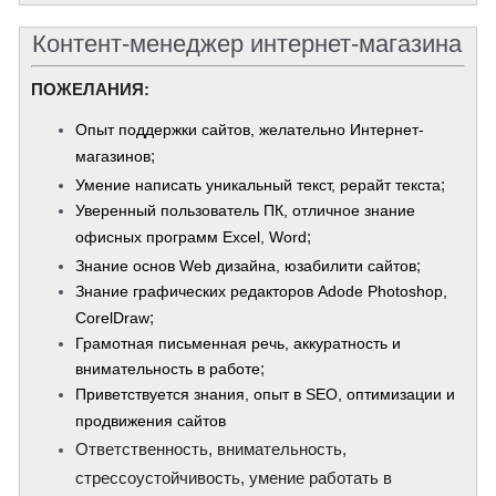
Контент-менеджер интернет-магазина
ПОЖЕЛАНИЯ:
Опыт поддержки сайтов, желательно Интернет-
;
магазинов
;
Умение написать уникальный текст, рерайт текста
Уверенный пользователь ПК, отличное знание
;
офисных программ Excel, Word
;
Знание основ Web дизайна, юзабилити сайтов
Знание графических редакторов Adode Photoshop,
;
CorelDraw
Грамотная письменная речь, аккуратность и
;
внимательность в работе
Приветствуется знания, опыт в SEO, оптимизации и
продвижения сайтов
Ответственность, внимательность,
стрессоустойчивость, умение работать в