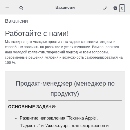
Вакансии
0
Вакансии
Работайте с нами!
Мы всегда ищем молодых креативных кадров со свежим взгядом и
способных повлиять на развитие и успех компании. Вам понравится
наш молодой коллектив, творческий подход ко всем вопросам,
современные решения, условия и возможность самореализоваться на
100 %.
Продакт-менеджер (менеджер по
продукту)
ОСНОВНЫЕ ЗАДАЧИ:
Развитие направления "Техника Apple",
"Гаджеты"
и "Аксессуары для смартфонов и