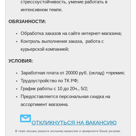
стрессоустойчивость, умение работать в
интенсивном темпе.
​ОБЯЗАННОСТИ:
Обработка заказов на сайте интернет-магазина;
Контроль выполнения заказа, работа с
курьерской компанией;
​УСЛОВИЯ:
Заработная плата от 20000 руб. (оклад) +премия;
Трудоустройство по ТК РФ;
График работы с 10 до 20ч., 5/2;
Предоставляется персональная скидка на
ассортимент магазина.
ОТКЛИКНУТЬСЯ НА ВАКАНСИЮ
В теме письма укажите желаему вакансию и прикрепите Ваше резюме.