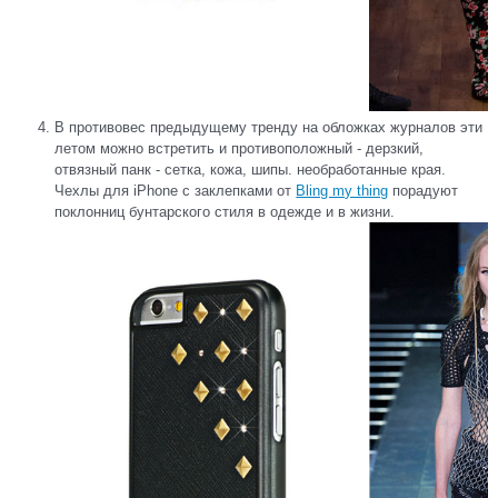
В противовес предыдущему тренду на обложках журналов эти
летом можно встретить и противоположный - дерзкий,
отвязный панк - сетка, кожа, шипы. необработанные края.
Чехлы для iPhone с заклепками от
Bling my thing
порадуют
поклонниц бунтарского стиля в одежде и в жизни.