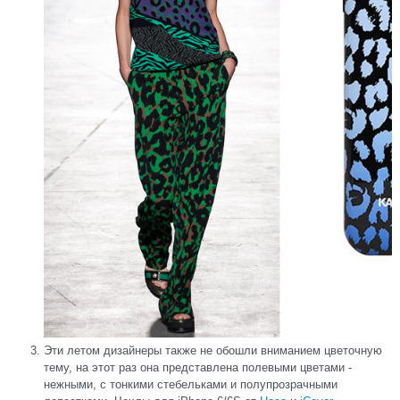
Эти летом дизайнеры также не обошли вниманием цветочную
тему, на этот раз она представлена полевыми цветами -
нежными, с тонкими стебельками и полупрозрачными