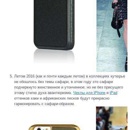
Летом 2016 (как и почти каждым летом) в коллекциях кутюрье
не обошлось без темы сафари, в этом году это сафари
подчеркнуто женственное и утонченное, но не без присущего
этому стилю духа авантюризма.
Чехлы для iPhone
и
iPad
оттенков хаки и африканских песков будут прекрасно
гармонировать с сафари-образом.