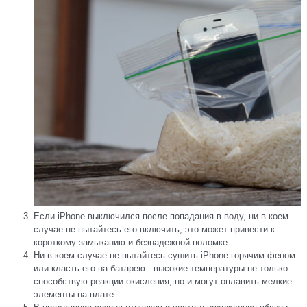
Если iPhone выключился после попадания в воду, ни в коем
случае не пытайтесь его включить, это может привести к
короткому замыканию и безнадежной поломке.
Ни в коем случае не пытайтесь сушить iPhone горячим феном
или класть его на батарею - высокие температуры не только
способствую реакции окисления, но и могут оплавить мелкие
элементы на плате.