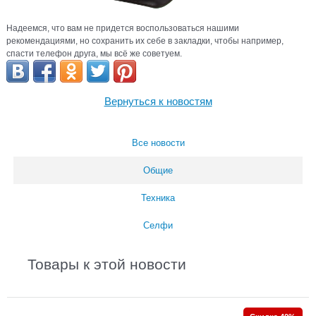
Надеемся, что вам не придется воспользоваться нашими
рекомендациями, но сохранить их себе в закладки, чтобы например,
спасти телефон друга, мы всё же советуем.
Вернуться к новостям
Все новости
Общие
Техника
Селфи
Товары к этой новости