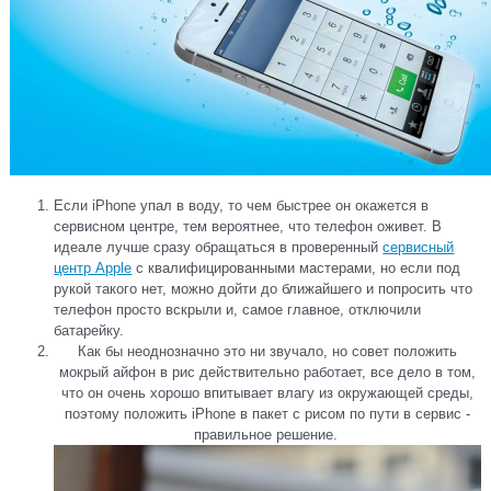
Если iPhone упал в воду, то чем быстрее он окажется в
сервисном центре, тем вероятнее, что телефон оживет. В
идеале лучше сразу обращаться в проверенный
сервисный
центр Apple
с квалифицированными мастерами, но если под
рукой такого нет, можно дойти до ближайшего и попросить что
телефон просто вскрыли и, самое главное, отключили
батарейку.
Как бы неоднозначно это ни звучало, но совет положить
мокрый айфон в рис действительно работает, все дело в том,
что он очень хорошо впитывает влагу из окружающей среды,
поэтому положить iPhone в пакет с рисом по пути в сервис -
правильное решение.