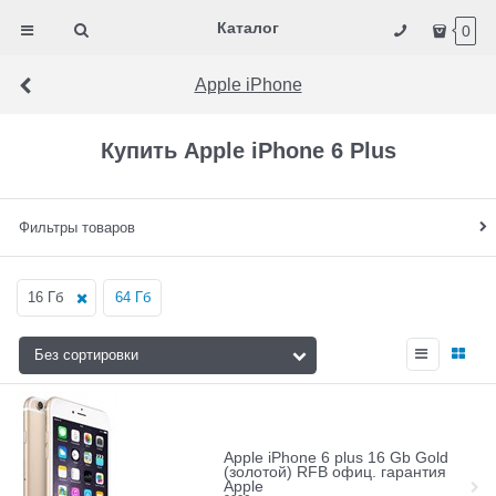
Каталог
0
Apple iPhone
Купить Apple iPhone 6 Plus
Фильтры товаров
16 Гб
64 Гб
Apple iPhone 6 plus 16 Gb Gold
(золотой) RFB офиц. гарантия
Apple