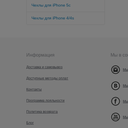
Чехлы для iPhone 5c
Чехлы для iPhone 4/4s
Информация
Мы в со
Доставка и самовывоз
Мы
Доступные методы оплат
Мы
Контакты
Программа лояльности
Мы
Политика возврата
Мы
Блог