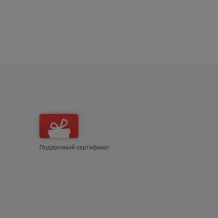
Подарочный сертификат