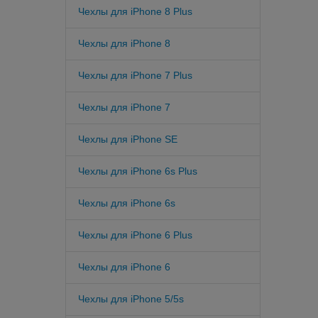
Чехлы для iPhone 8 Plus
Чехлы для iPhone 8
Чехлы для iPhone 7 Plus
Чехлы для iPhone 7
Чехлы для iPhone SE
Чехлы для iPhone 6s Plus
Чехлы для iPhone 6s
Чехлы для iPhone 6 Plus
Чехлы для iPhone 6
Чехлы для iPhone 5/5s