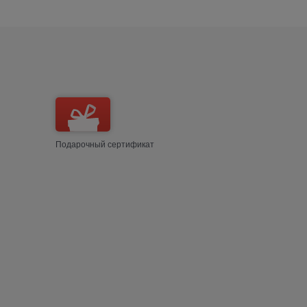
Подарочный сертификат