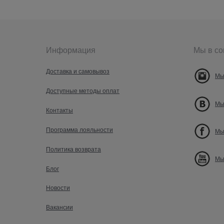
Информация
Мы в со
Доставка и самовывоз
Мы
Доступные методы оплат
Мы
Контакты
Программа лояльности
Мы
Политика возврата
Мы
Блог
Новости
Вакансии