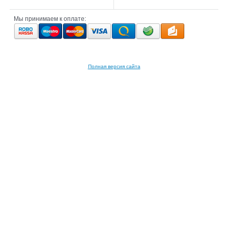
Мы принимаем к оплате:
Полная версия сайта