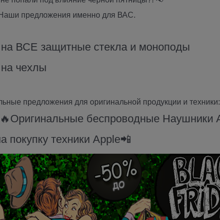
. Наши предложения именно для ВАС.
 на ВСЕ защитные стекла и моноподы
 на чехлы
ьные предложения для оригинальной продукции и техники:
🔥Оригинальные беспроводные Наушники Appl
на покупку техники Apple📲