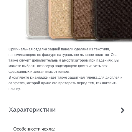
Оригинальная отделка задней панели сделана из текстиля,
напоминающего по фактуре натуральное льняное полотно. Она
также служит дополнительным амортизатором при падениях. Вы
можете выбрать аксессуар подходящего цвета из четырех
сдержанных и элегантных оттенков.
В комплекте к накладке идет также защитная пленка для дисплея и
салфетка, которой нужно его протереть перед тем, как наклеить
пленку.
Характеристики
Особенности чехла: