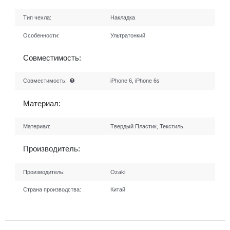
Тип чехла:
Накладка
Особенности:
Ультратонкий
Совместимость:
Совместимость:
iPhone 6, iPhone 6s
Материал:
Материал:
Твердый Пластик, Текстиль
Производитель:
Производитель:
Ozaki
Страна производства:
Китай