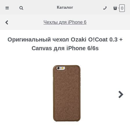
Каталог
0
Чехлы для iPhone 6
Оригинальный чехол Ozaki O!Coat 0.3 +
Canvas для iPhone 6/6s