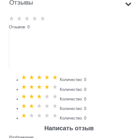
Отзывы
Отзывов: 0
Количество: 0
Количество: 0
Количество: 0
Количество: 0
Количество: 0
Написать отзыв
Изображение