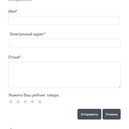
Имя
Электронный адрес
Отзыв
Укажите Ваш рейтинг товара: