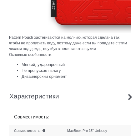
Pattern Pouch застегиваются на молнию, которая сделана так,
чтобы не пропускать воду, поэтому даже если вы попадете с этим
чехлом под дождь, ноутбук в нем станется сухим.
Основные особенности:
Мягкий, ударопрочный
Не пропускает влагу
Дизайнерский орнамент
Характеристики
Совместимость:
Совместимость:
MacBook Pro 15" Unibody