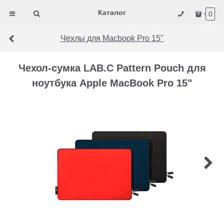
Каталог
0
Чехлы для Macbook Pro 15"
Чехол-сумка LAB.C Pattern Pouch для
ноутбука Apple MacBook Pro 15"