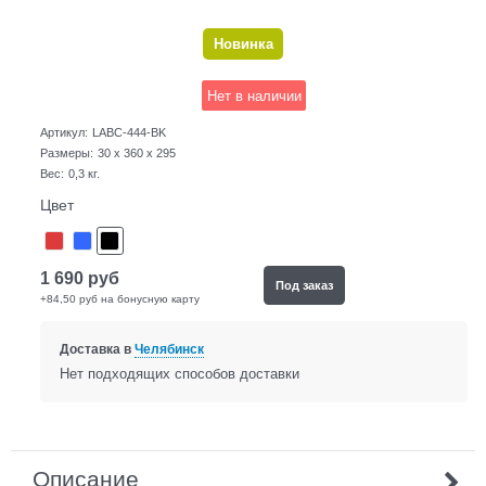
Новинка
Нет в наличии
Артикул:
LABC-444-BK
Размеры:
30 x 360 x 295
Вес:
0,3
кг.
Цвет
1 690
руб
Под заказ
+84,50 руб на бонусную карту
Доставка в
Челябинск
Нет подходящих способов доставки
Описание