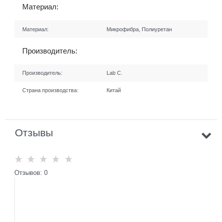
Материал:
Материал:
Микрофибра, Полиуретан
Производитель:
Производитель:
Lab C.
Страна производства:
Китай
Отзывы
Отзывов: 0