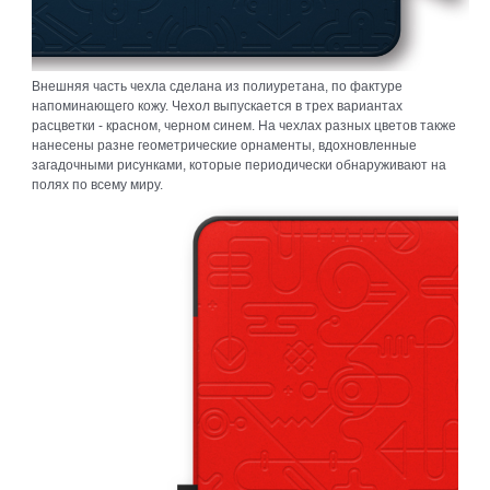
Внешняя часть чехла сделана из полиуретана, по фактуре
напоминающего кожу. Чехол выпускается в трех вариантах
расцветки - красном, черном синем. На чехлах разных цветов также
нанесены разне геометрические орнаменты, вдохновленные
загадочными рисунками, которые периодически обнаруживают на
полях по всему миру.