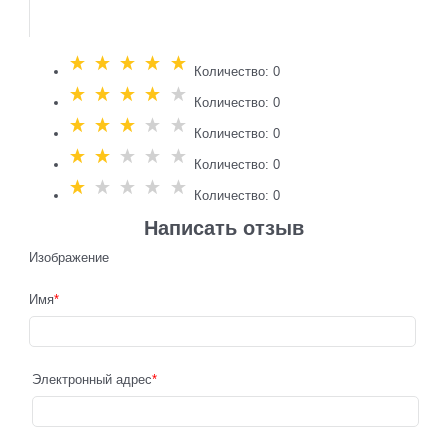
Количество: 0
Количество: 0
Количество: 0
Количество: 0
Количество: 0
Написать отзыв
Изображение
Имя
Электронный адрес