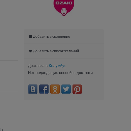
Добавить в сравнение
Добавить в список желаний
Доставка в
Колумбус
Нет подходящих способов доставки
la