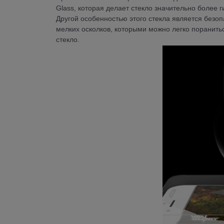
Glass, которая делает стекло значительно более 
Другой особенностью этого стекла является безоп
мелких осколков, которыми можно легко поранить
стекло.