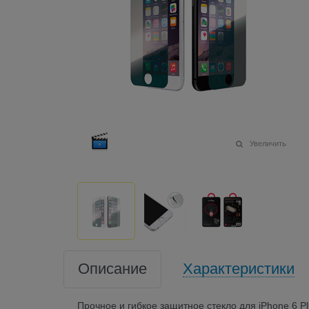
Увеличить
Описание
Характеристики
Прочное и гибкое защитное стекло для iPhone 6 Pl