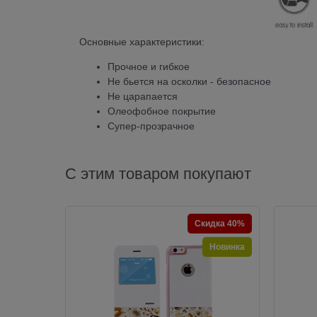
Основные характеристики:
Прочное и гибкое
Не бьется на осколки - безопасное
Не царапается
Олеофобное покрытие
Супер-прозрачное
С этим товаром покупают
Скидка 40%
Новинка