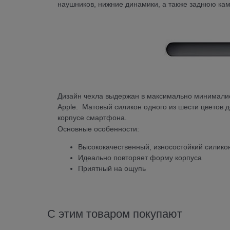
наушников, нижние динамики, а также заднюю ка
Дизайн чехла выдержан в максимально минималис
Apple. Матовый силикон одного из шести цветов д
корпусе смартфона.
Основные особенности:
Высококачественный, износостойкий силико
Идеально повторяет форму корпуса
Приятный на ощупь
С этим товаром покупают