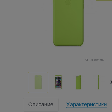
Увеличить
Описание
Характеристики