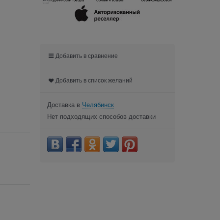

Добавить в сравнение
Добавить в список желаний
Доставка в
Челябинск
Нет подходящих способов доставки