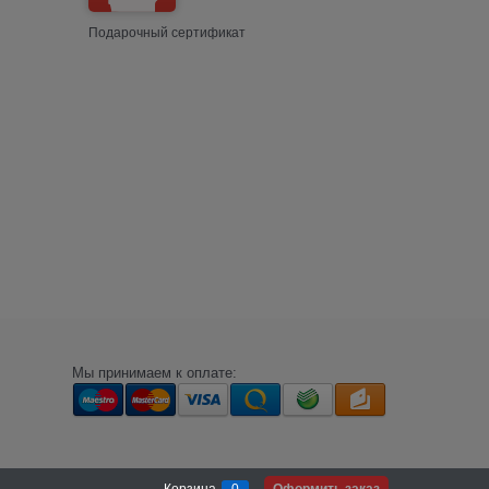
Подарочный сертификат
Мы принимаем к оплате: