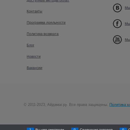
Доступные методы оплат
Мы
Контакты
Программа лояльности
Мы
Политика возврата
Мы
Блог
Новости
Вакансии
© 2011-2023, Айдамаг.ру. Все права защищены.
Политика к