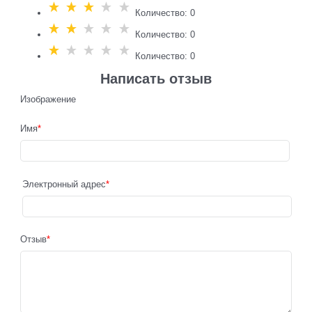
Количество: 0
Количество: 0
Количество: 0
Написать отзыв
Изображение
Имя
Электронный адрес
Отзыв