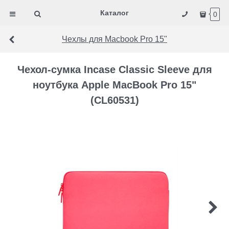
Каталог
0
Чехлы для Macbook Pro 15"
Чехол-сумка Incase Classic Sleeve для
ноутбука Apple MacBook Pro 15"
(CL60531)