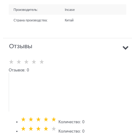
Производитель:
Incase
Страна производства:
Китай
Отзывы
Отзывов: 0
Количество: 0
Количество: 0