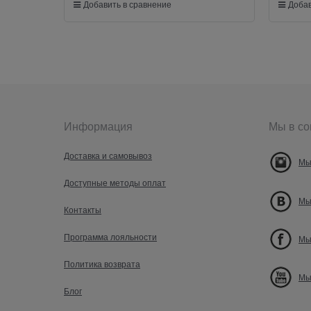
Добавить в сравнение
Добав
Информация
Мы в со
Доставка и самовывоз
Мы
Доступные методы оплат
Мы
Контакты
Программа лояльности
Мы
Политика возврата
Мы
Блог