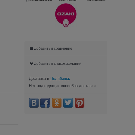

Добавить в сравнение
Добавить в список желаний
Доставка в
Челябинск
Нет подходящих способов доставки