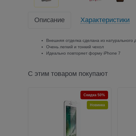
Описание
Характеристики
Внешняя отделка сделана из натурального 
Очень легкий и тонкий чехол
Идеально повторяет форму iPhone 7
С этим товаром покупают
Скидка 50%
Новинка