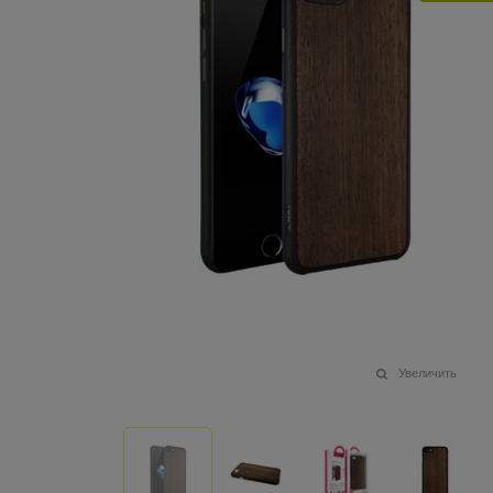
Увеличить