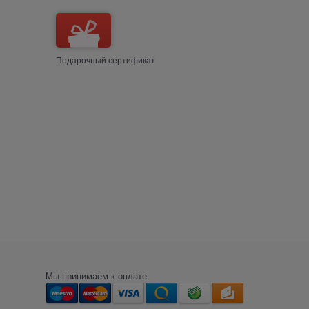
Подарочный сертификат
Мы принимаем к оплате: