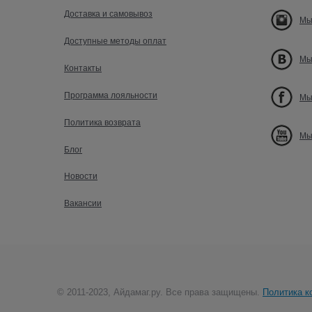
Доставка и самовывоз
Мы
Доступные методы оплат
Мы
Контакты
Программа лояльности
Мы
Политика возврата
Мы
Блог
Новости
Вакансии
© 2011-2023, Айдамаг.ру. Все права защищены.
Политика к