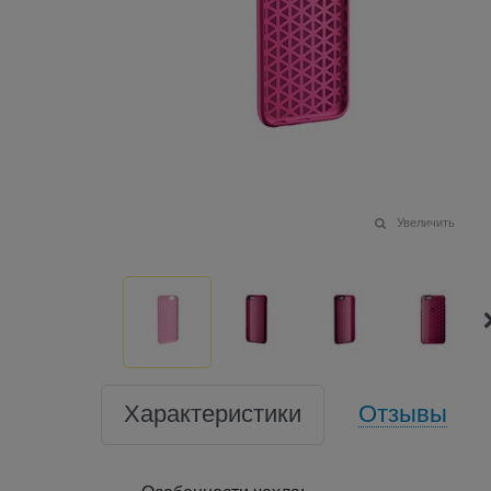
Увеличить
Характеристики
Отзывы