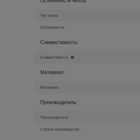
Особенности чехла:
Тип чехла:
Особенности:
Совместимость:
Совместимость:
Материал:
Материал:
Производитель:
Производитель:
Страна производства: