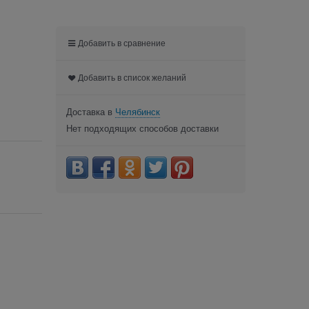
Добавить в сравнение
Добавить в список желаний
Доставка в
Челябинск
Нет подходящих способов доставки