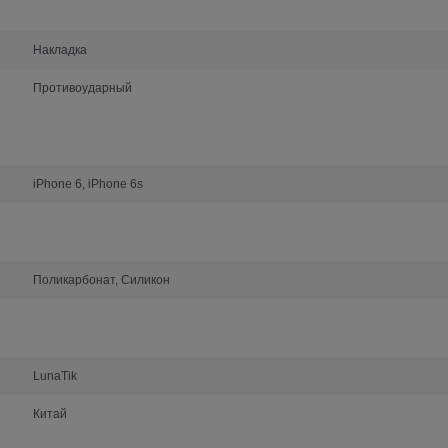
Накладка
Противоударный
iPhone 6, iPhone 6s
Поликарбонат, Силикон
LunaTik
Китай