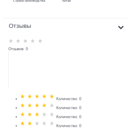
Страна производства:
Китай
Отзывы
Отзывов: 0
Количество: 0
Количество: 0
Количество: 0
Количество: 0