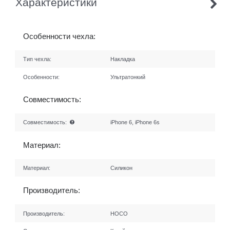
Характеристики
Особенности чехла:
Тип чехла:
Накладка
Особенности:
Ультратонкий
Совместимость:
Совместимость:
iPhone 6, iPhone 6s
Материал:
Материал:
Силикон
Производитель:
Производитель:
HOCO