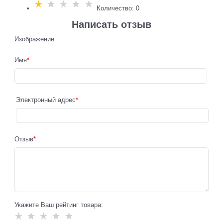
Количество: 0
Написать отзыв
Изображение
Имя
Электронный адрес
Отзыв
Укажите Ваш рейтинг товара: