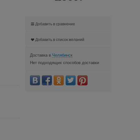
Добавить в сравнение
Добавить в список желаний
Доставка в
Челябинск
Нет подходящих способов доставки