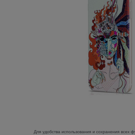
Для удобства использования и сохранения всех фу