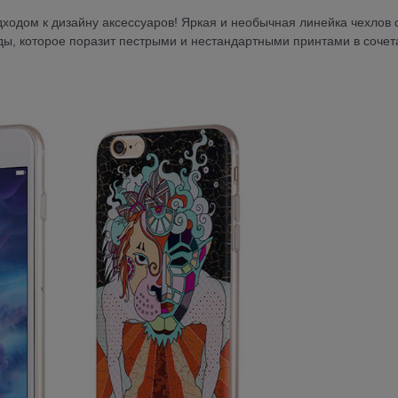
ходом к дизайну аксессуаров! Яркая и необычная линейка чехлов 
оды, которое поразит пестрыми и нестандартными принтами в сочет