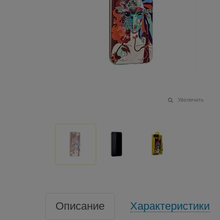
Увеличить
Описание
Характеристики