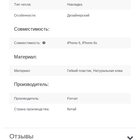
Тип чехла:
Накладка
Особенности:
Дизайнерский
Совместимость:
Совместимость:
iPhone 6, iPhone 6s
Материал:
Материал:
Гибкий пластик, Натуральная кожа
Производитель:
Производитель:
Ferrari
Страна производства:
Китай
Отзывы