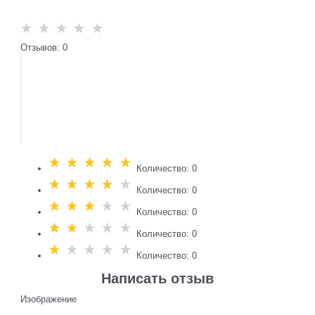
Отзывов: 0
Количество: 0
Количество: 0
Количество: 0
Количество: 0
Количество: 0
Написать отзыв
Изображение