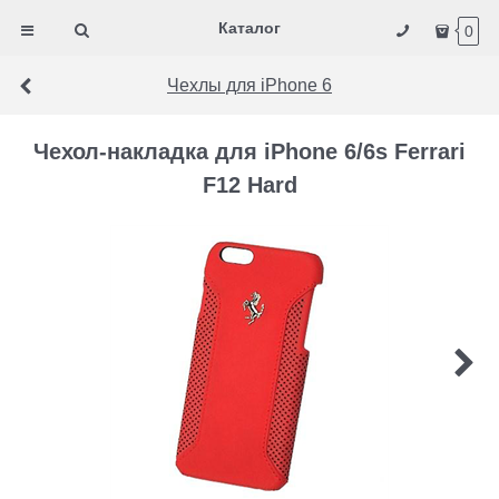
Каталог
0
Чехлы для iPhone 6
Чехол-накладка для iPhone 6/6s Ferrari
F12 Hard