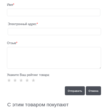
Имя
Электронный адрес
Отзыв
Укажите Ваш рейтинг товара:
С этим товаром покупают