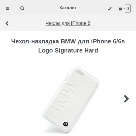
Каталог
0
Чехлы для iPhone 6
Чехол-накладка BMW для iPhone 6/6s
Logo Signature Hard