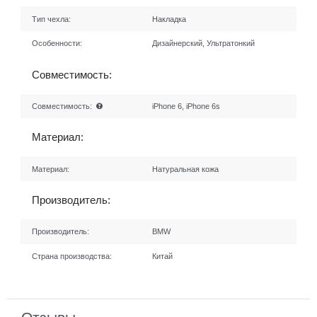
Тип чехла:
Накладка
Особенности:
Дизайнерский, Ультратонкий
Совместимость:
Совместимость:
iPhone 6, iPhone 6s
Материал:
Материал:
Натуральная кожа
Производитель:
Производитель:
BMW
Страна производства:
Китай