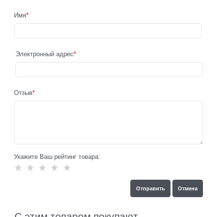
Имя
Электронный адрес
Отзыв
Укажите Ваш рейтинг товара:
С этим товаром покупают