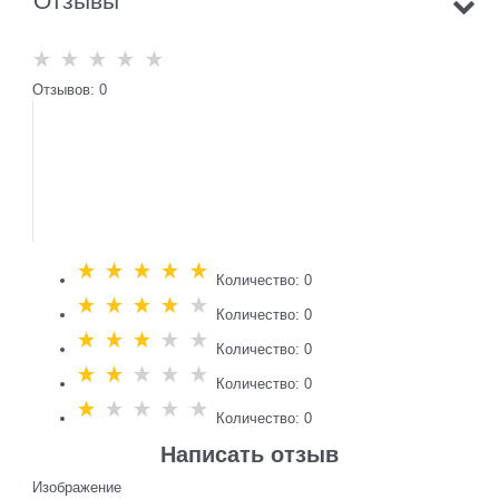
Отзывы
Отзывов: 0
Количество: 0
Количество: 0
Количество: 0
Количество: 0
Количество: 0
Написать отзыв
Изображение