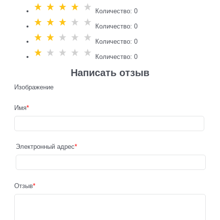
Количество: 0
Количество: 0
Количество: 0
Количество: 0
Написать отзыв
Изображение
Имя
Электронный адрес
Отзыв