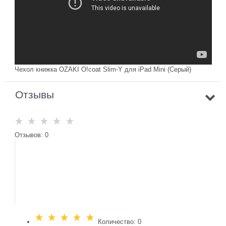
Чехол книжка OZAKI O!coat Slim-Y для iPad Mini (Серый)
Отзывы
Отзывов: 0
Количество: 0