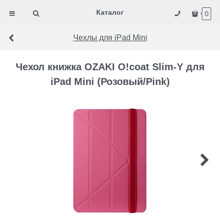
Каталог
0
Чехлы для iPad Mini
Чехол книжка OZAKI O!coat Slim-Y для
iPad Mini (Розовый/Pink)