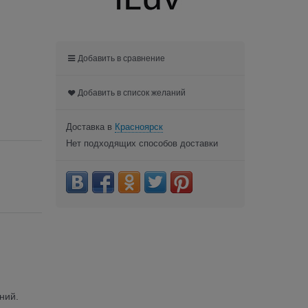
Добавить в сравнение
Добавить в список желаний
Доставка в
Красноярск
Нет подходящих способов доставки
ний.