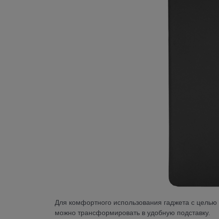
Для комфортного использования гаджета с целью
можно трансформировать в удобную подставку.