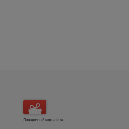
Подарочный сертификат