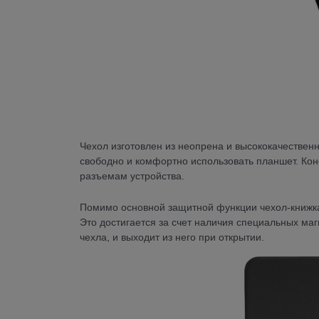
Чехол изготовлен из неопрена и высококачествен
свободно и комфортно использовать планшет. Кон
разъемам устройства.
Помимо основной защитной функции чехол-книжка i
Это достигается за счет наличия специальных маг
чехла, и выходит из него при открытии.