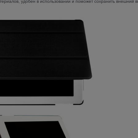
териалов, удобен в использовании и поможет сохранить внешний в