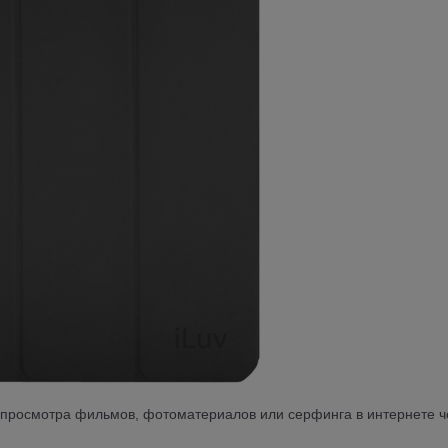
 просмотра фильмов, фотоматериалов или серфинга в интернете ч