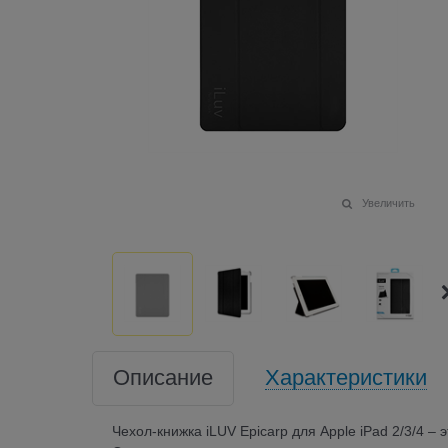
Увеличить
Описание
Характеристики
Чехол-книжка iLUV Epicarp для Apple iPad 2/3/4 