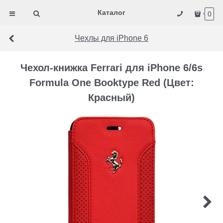
Каталог
0
Чехлы для iPhone 6
Чехол-книжка Ferrari для iPhone 6/6s
Formula One Booktype Red (Цвет:
Красный)