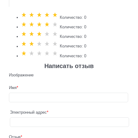
Количество: 0
Количество: 0
Количество: 0
Количество: 0
Количество: 0
Написать отзыв
Изображение
Имя
Электронный адрес
Отзыв