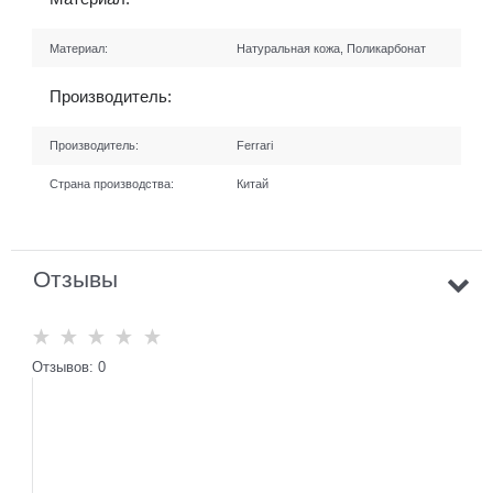
Материал:
Натуральная кожа, Поликарбонат
Производитель:
Производитель:
Ferrari
Страна производства:
Китай
Отзывы
Отзывов: 0