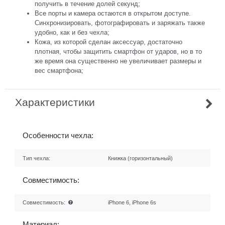
получить в течение долей секунд;
Все порты и камера остаются в открытом доступе.
Синхронизировать, фотографировать и заряжать также
удобно, как и без чехла;
Кожа, из которой сделан аксессуар, достаточно
плотная, чтобы защитить смартфон от ударов, но в то
же время она существенно не увеличивает размеры и
вес смартфона;
Характеристики
Особенности чехла:
Тип чехла:
Книжка (горизонтальный)
Совместимость:
Совместимость:
iPhone 6, iPhone 6s
Материал: