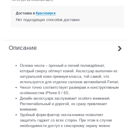
Доставка в
Красноярск
Нет подходящих способов доставки
Описание
Основа чехла – прочный и легкий поликарбонат,
который сверху обтянут кожей. Аксессуар выполнен из
натуральной кожи премиум-класса, той самой, что
используется для отделки салонов автомобилей Ferrari;
Чехол точно соответствует размерам и конструктивным
особенностям iPhone 6 / 6S;
Дизайн аксессуара заслуживает особого внимания.
Респектабельный и дорогой, он сразу привлекает
внимание;
Удобный форм-фактор чехла-книжки позволяет
защитить гаджет со всех сторон. При этом в случае
необходимости доступ к сенсорному экрану можно