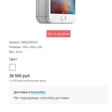
Нет в наличии
Артикул:
MKQU2RU/A
Размеры:
330 x 200 x 200
Вес:
0,4
кг.
Цвет
36 500
руб
+1 825 руб на бонусную карту
Доставка в
Колумбус
Нет подходящих способов доставки