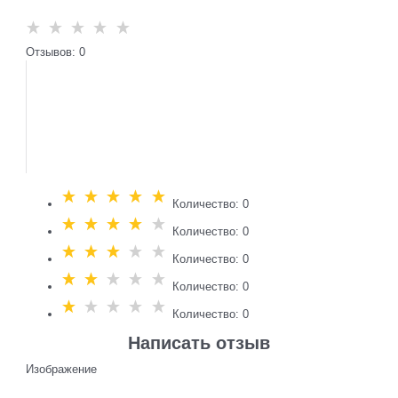
Отзывов: 0
Количество: 0
Количество: 0
Количество: 0
Количество: 0
Количество: 0
Написать отзыв
Изображение