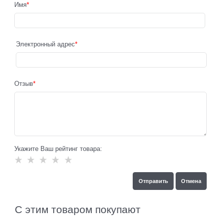
Имя
Электронный адрес
Отзыв
Укажите Ваш рейтинг товара:
С этим товаром покупают