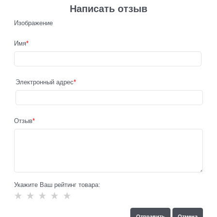
Написать отзыв
Изображение
Имя
Электронный адрес
Отзыв
Укажите Ваш рейтинг товара: