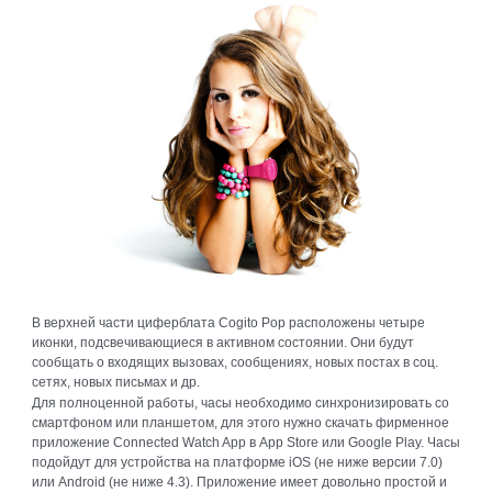
В верхней части циферблата Cogito Pop расположены четыре
иконки, подсвечивающиеся в активном состоянии. Они будут
сообщать о входящих вызовах, сообщениях, новых постах в соц.
сетях, новых письмах и др.
Для полноценной работы, часы необходимо синхронизировать со
смартфоном или планшетом, для этого нужно скачать фирменное
приложение Connected Watch App в App Store или Google Play. Часы
подойдут для устройства на платформе iOS (не ниже версии 7.0)
или Android (не ниже 4.3). Приложение имеет довольно простой и