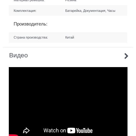
Материал ремешка:
Резина
Комплектация:
Батарейка, Документация, Часы
Производитель:
Страна производства:
Китай
Видео