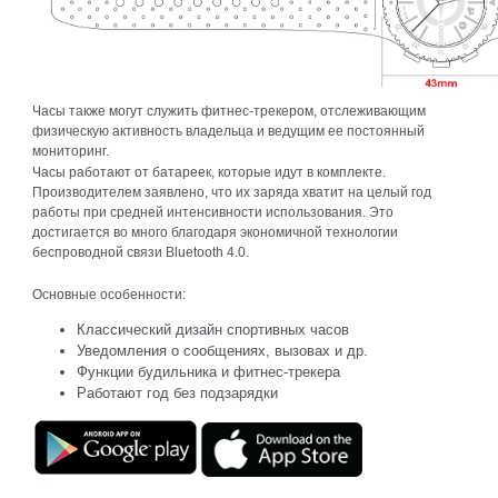
Часы также могут служить фитнес-трекером, отслеживающим
физическую активность владельца и ведущим ее постоянный
мониторинг.
Часы работают от батареек, которые идут в комплекте.
Производителем заявлено, что их заряда хватит на целый год
работы при средней интенсивности использования. Это
достигается во много благодаря экономичной технологии
беспроводной связи Bluetooth 4.0.
Основные особенности:
Классический дизайн спортивных часов
Уведомления о сообщениях, вызовах и др.
Функции будильника и фитнес-трекера
Работают год без подзарядки