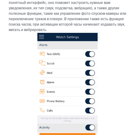
понятный интерфейс, оно поможет настроить нужные вам
уведомления, их тип (звук, подсветка, вибрация), а также другие
полезные функции, такие как управление фото-спуском камеры или
переключение треков в плеере. В приложении также есть функция
поиска часов, при активации которой часы начинают издавать звук,
мигать и вибрировать.