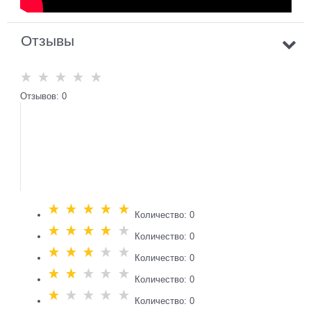
Отзывы
Отзывов: 0
Количество: 0
Количество: 0
Количество: 0
Количество: 0
Количество: 0