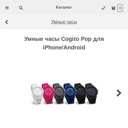
Каталог
0
Умные часы
Умные часы Cogito Pop для
iPhone/Android