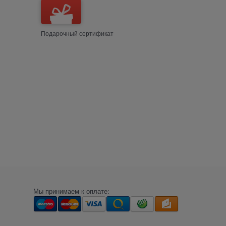
Подарочный сертификат
Мы принимаем к оплате: