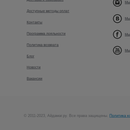
Мы
Доступные методы оплат
Мы
Контакты
Программа лояльности
Мы
Политика возврата
Мы
Блог
Новости
Вакансии
© 2011-2023, Айдамаг.ру. Все права защищены.
Политика к