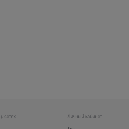
ц. сетях
Личный кабинет
Вход