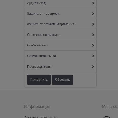
Аудиовыход:
Защита от перегрева:
Защита от скачков напряжения:
Сила тока на выходе:
Особенности:
Совместимость:
Производитель:
Информация
Мы в со
Доставка и самовывоз