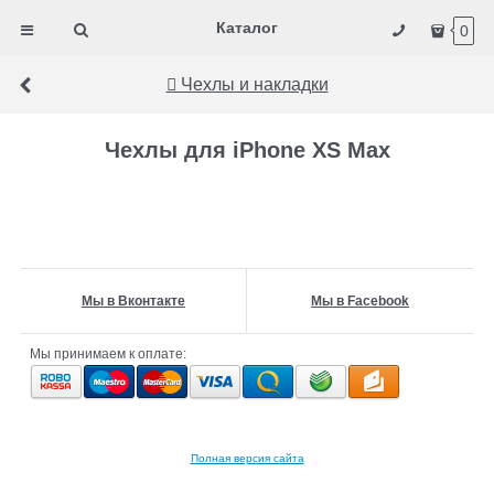
Каталог
0
 Чехлы и накладки
Чехлы для iPhone XS Max
Мы в Вконтакте
Мы в Facebook
Мы принимаем к оплате:
Полная версия сайта