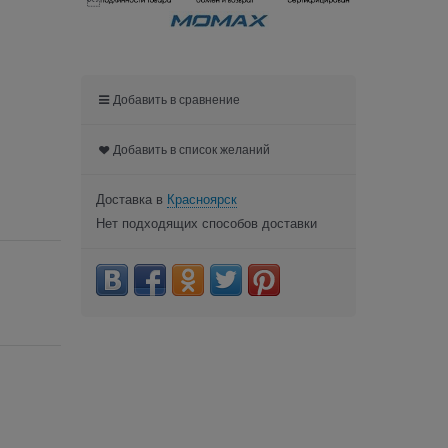

Добавить в сравнение
Добавить в список желаний
Доставка в
Красноярск
Нет подходящих способов доставки