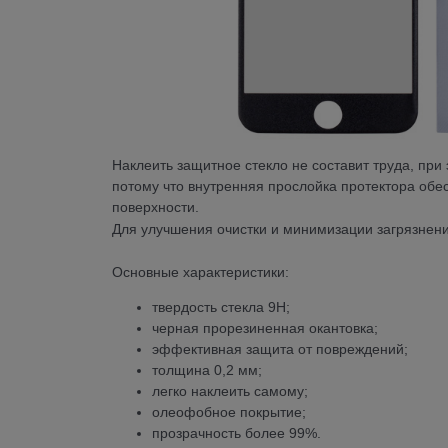
Наклеить защитное стекло не составит труда, при
потому что внутренняя прослойка протектора обе
поверхности.
Для улучшения очистки и минимизации загрязнени
Основные характеристики:
твердость стекла 9Н;
черная прорезиненная окантовка;
эффективная защита от повреждений;
толщина 0,2 мм;
легко наклеить самому;
олеофобное покрытие;
прозрачность более 99%.