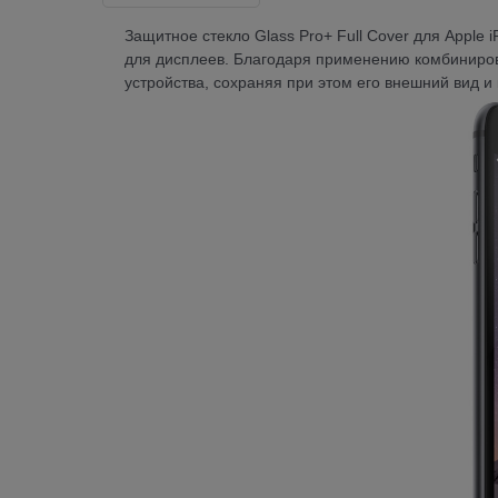
Защитное стекло Glass Pro+ Full Cover для Apple
для дисплеев. Благодаря применению комбиниров
устройства, сохраняя при этом его внешний вид и