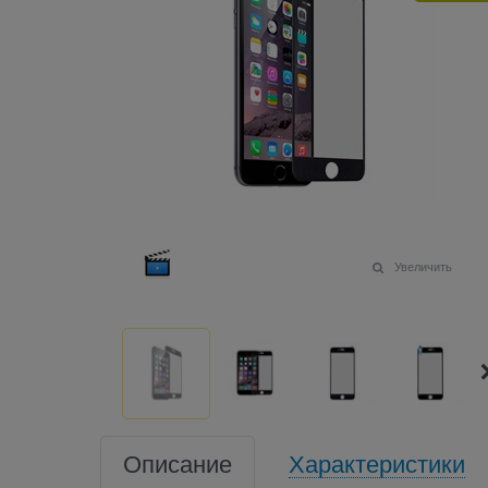
Увеличить
Описание
Характеристики