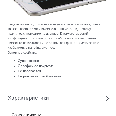
Защитное стекло, при всех своих уникальных свойствах, очень
тонкое - всего 0,2 мм и имеет скошенные грани, поэтому
практически невидимо на дисплее. К тому же, высокий
кофффициент прозрачности способствует тому, что стекло
нисколько не искажает и не размывает фантастически четкое
изображение на retina-дисплее.
Основные свойства:
Супер-тонкое
Олеофобное покрытие
Не царапается
Не размывает изображение
Характеристики
Совместимость: