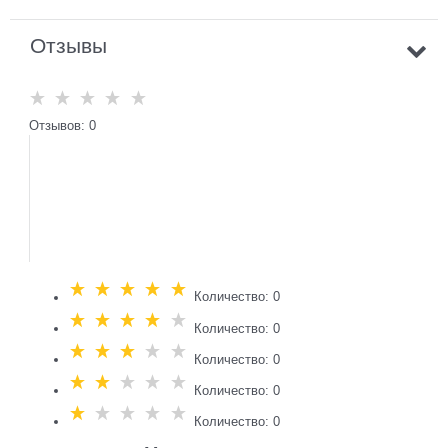
Отзывы
Отзывов: 0
Количество: 0
Количество: 0
Количество: 0
Количество: 0
Количество: 0