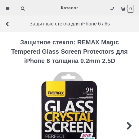
Каталог
0
Защитные стекла для iPhone 6 / 6s
Защитное стекло: REMAX Magic
Tempered Glass Screen Protectors для
iPhone 6 толщина 0.2mm 2.5D