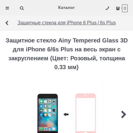
Каталог
0
Защитные стекла для iPhone 6 Plus / 6s Plus
Защитное стекло Ainy Tempered Glass 3D
для iPhone 6/6s Plus на весь экран с
закруглением (Цвет: Розовый, толщина
0.33 мм)