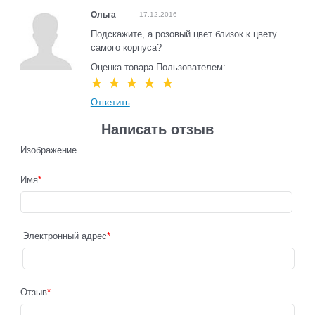
Ольга
17.12.2016
Подскажите, а розовый цвет близок к цвету
самого корпуса?
Оценка товара Пользователем:
Ответить
Написать отзыв
Изображение
Имя
Электронный адрес
Отзыв