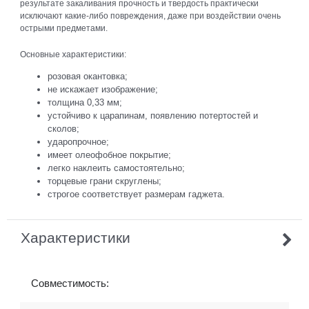
результате закаливания прочность и твердость практически
исключают какие-либо повреждения, даже при воздействии очень
острыми предметами.
Основные характеристики:
розовая окантовка;
не искажает изображение;
толщина 0,33 мм;
устойчиво к царапинам, появлению потертостей и
сколов;
ударопрочное;
имеет олеофобное покрытие;
легко наклеить самостоятельно;
торцевые грани скруглены;
строгое соответствует размерам гаджета.
Характеристики
Совместимость: