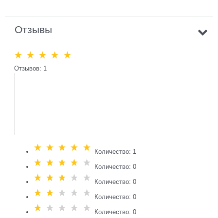
Отзывы
Отзывов: 1
Количество: 1
Количество: 0
Количество: 0
Количество: 0
Количество: 0