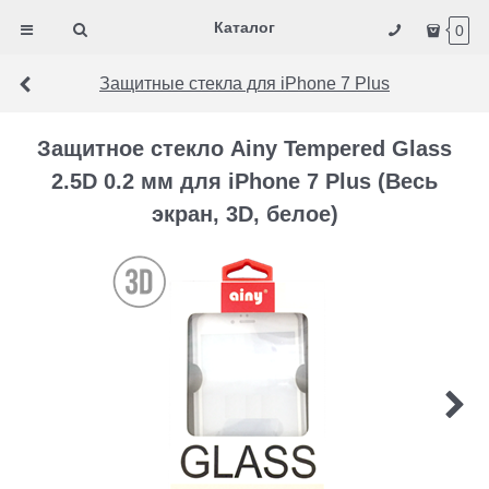
Каталог
0
Защитные стекла для iPhone 7 Plus
Защитное стекло Ainy Tempered Glass
2.5D 0.2 мм для iPhone 7 Plus (Весь
экран, 3D, белое)