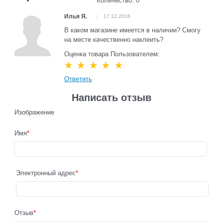
Количество: 0
Илья Я.
17.12.2016
В каком магазине имеется в наличии? Смогу
на месте качественно наклеить?
Оценка товара Пользователем:
Ответить
Написать отзыв
Изображение
Имя
Электронный адрес
Отзыв