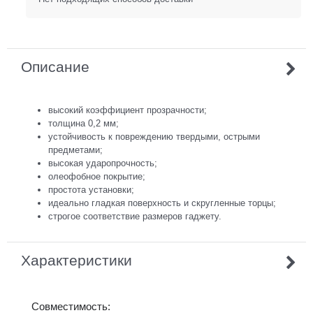
Описание
высокий коэффициент прозрачности;
толщина 0,2 мм;
устойчивость к повреждению твердыми, острыми
предметами;
высокая ударопрочность;
олеофобное покрытие;
простота установки;
идеально гладкая поверхность и скругленные торцы;
строгое соответствие размеров гаджету.
Характеристики
Совместимость: