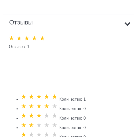
Отзывы
Отзывов: 1
Количество: 1
Количество: 0
Количество: 0
Количество: 0