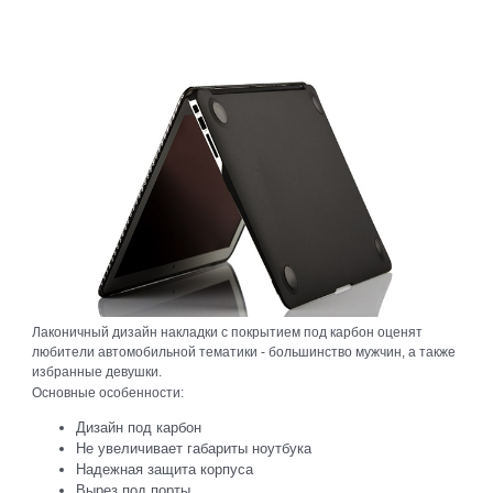
Лаконичный дизайн накладки с покрытием под карбон оценят
любители автомобильной тематики - большинство мужчин, а также
избранные девушки.
Основные особенности:
Дизайн под карбон
Не увеличивает габариты ноутбука
Надежная защита корпуса
Вырез под порты