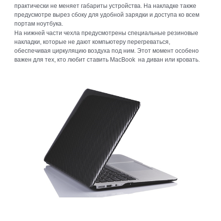
практически не меняет габариты устройства. На накладке также
предусмотре вырез сбоку для удобной зарядки и доступа ко всем
портам ноутбука.
На нижней части чехла предусмотрены специальные резиновые
накладки, которые не дают компьютеру перегреваться,
обеспечивая циркуляцию воздуха под ним. Этот момент особено
важен для тех, кто любит ставить MacBook на диван или кровать.