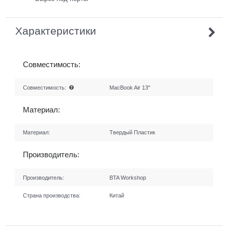
Характеристики
Совместимость:
Совместимость:
MacBook Air 13"
Материал:
Материал:
Твердый Пластик
Производитель:
Производитель:
BTA Workshop
Страна производства:
Китай