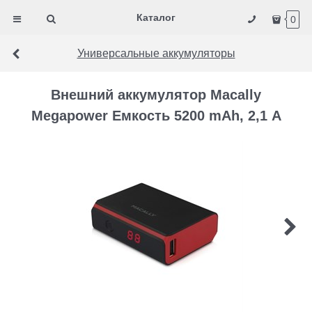
Каталог
0
Универсальные аккумуляторы
Внешний аккумулятор Macally
Megapower Емкость 5200 mAh, 2,1 А