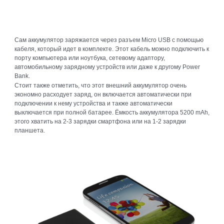
Сам аккумулятор заряжается через разъем Micro USB с помощью
кабеля, который идет в комплекте. Этот кабель можно подключить к
порту компьютера или ноутбука, сетевому адаптору,
автомобильному зарядному устройств или даже к другому Power
Bank.
Стоит также отметить, что этот внешний аккумулятор очень
экономно расходует заряд, он включается автоматически при
подключении к нему устройства и также автоматически
выключается при полной батарее. Ёмкость аккумулятора 5200 mAh,
этого хватить на 2-3 зарядки смартфона или на 1-2 зарядки
планшета.