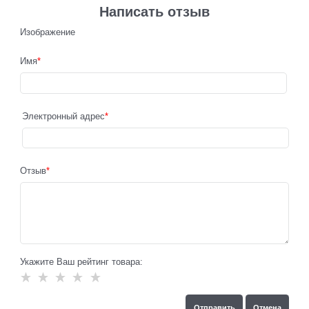
Написать отзыв
Изображение
Имя
Электронный адрес
Отзыв
Укажите Ваш рейтинг товара: