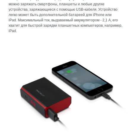
можно заряжать смартфоны, планшеты и любые другие
устройства, заряжающиеся с помощью USB-кабеля. Устройство
легко может быть дополнительной батареей для iPhone или
iPad. Максимальный ток, выдаваемый аккумулятором - 2,1 А, его
хватит для быстрой зарядки планшетных компьютеров, например,
iPad.