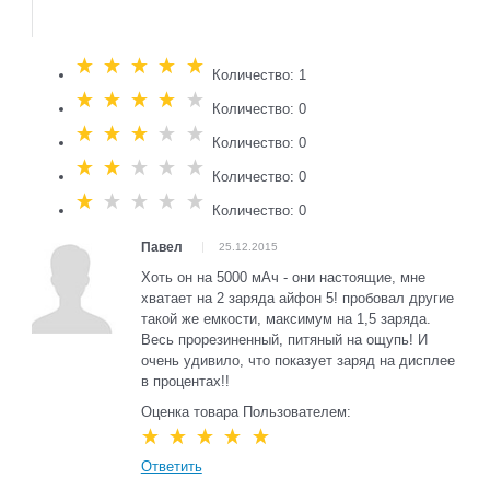
Количество: 1
Количество: 0
Количество: 0
Количество: 0
Количество: 0
Павел
25.12.2015
Хоть он на 5000 мАч - они настоящие, мне
хватает на 2 заряда айфон 5! пробовал другие
такой же емкости, максимум на 1,5 заряда.
Весь прорезиненный, питяный на ощупь! И
очень удивило, что показует заряд на дисплее
в процентах!!
Оценка товара Пользователем:
Ответить