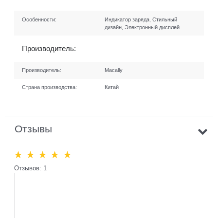
Особенности:
Индикатор заряда, Стильный
дизайн, Электронный дисплей
Производитель:
Производитель:
Macally
Страна производства:
Китай
Отзывы
Отзывов: 1