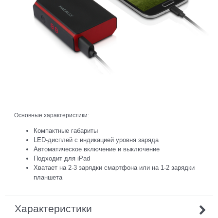
Основные характеристики:
Компактные габариты
LED-дисплей с индикацией уровня заряда
Автоматическое включение и выключение
Подходит для iPad
Хватает на 2-3 зарядки смартфона или на 1-2 зарядки
планшета
Характеристики