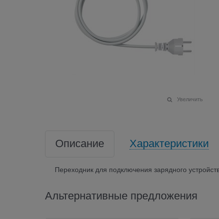
Увеличить
Описание
Характеристики
Переходник для подключения зарядного устройства
Альтернативные предложения