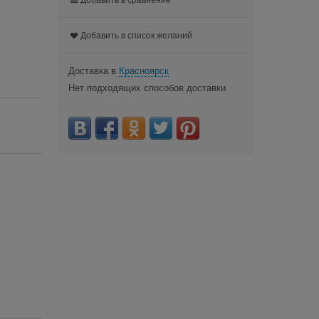
Добавить в список желаний
Доставка в
Красноярск
Нет подходящих способов доставки