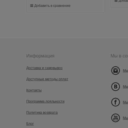
Добав
Добавить в сравнение
Информация
Мы в со
Доставка и самовывоз
Мы
Доступные методы оплат
Мы
Контакты
Программа лояльности
Мы
Политика возврата
Мы
Блог