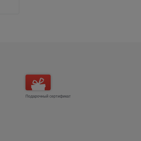
Подарочный сертификат