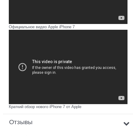
Официальное видео Apple iPhone 7
Краткий обзор нового iPhone 7 от Apple
Отзывы