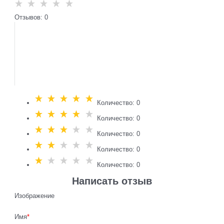
Отзывов: 0
Количество: 0
Количество: 0
Количество: 0
Количество: 0
Количество: 0
Написать отзыв
Изображение
Имя