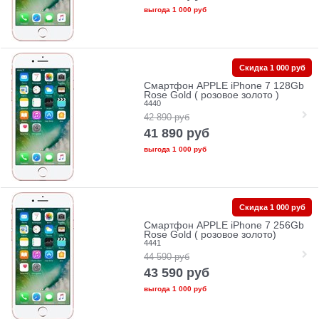
выгода
1 000 руб
Скидка 1 000 руб
Смартфон APPLE iPhone 7 128Gb
Rose Gold ( розовое золото )
4440
42 890
руб
41 890
руб
выгода
1 000 руб
Скидка 1 000 руб
Смартфон APPLE iPhone 7 256Gb
Rose Gold ( розовое золото)
4441
44 590
руб
43 590
руб
выгода
1 000 руб