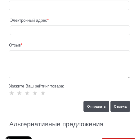
Электронный адрес
Отзыв
Укажите Ваш рейтинг товара:
Альтернативные предложения