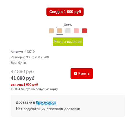
Скидка 1 000 руб
Цвет:
Есть в наличии
Артикул:
4437-0
Размеры:
330 x 200 x 200
Вес:
0,4
кг.
42 890
руб
Купить
41 890
руб
выгода
1 000 руб
+2 094,50 руб на бонусную карту
Доставка в
Красноярск
Нет подходящих способов доставки