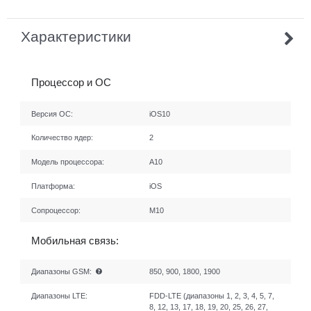
Характеристики
Процессор и ОС
Версия ОС:
iOS10
Количество ядер:
2
Модель процессора:
A10
Платформа:
iOS
Сопроцессор:
M10
Мобильная связь:
Диапазоны GSM:
850, 900, 1800, 1900
Диапазоны LTE:
FDD-LTE (диапазоны 1, 2, 3, 4, 5, 7,
8, 12, 13, 17, 18, 19, 20, 25, 26, 27,