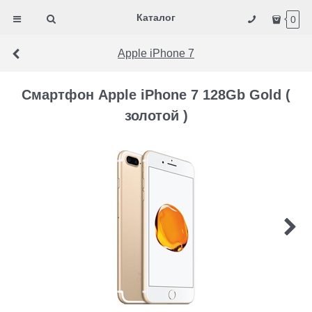
Каталог
0
Apple iPhone 7
Смартфон Apple iPhone 7 128Gb Gold (
золотой )