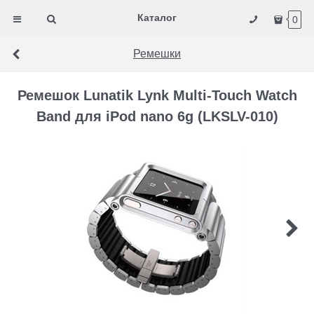
Каталог
0
Ремешки
Ремешок Lunatik Lynk Multi-Touch Watch
Band для iPod nano 6g (LKSLV-010)