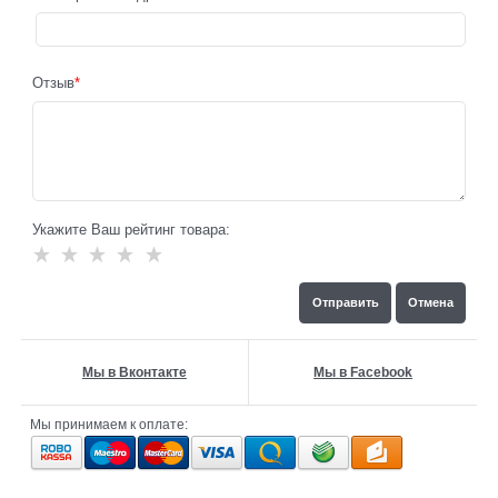
Отзыв
Укажите Ваш рейтинг товара:
Мы в Вконтакте
Мы в Facebook
Мы принимаем к оплате: