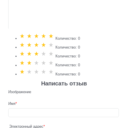
Количество: 0
Количество: 0
Количество: 0
Количество: 0
Количество: 0
Написать отзыв
Изображение
Имя
Электронный адрес