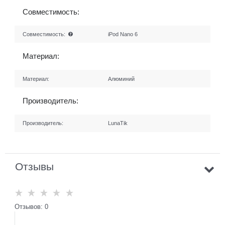
Совместимость:
Совместимость:
iPod Nano 6
Материал:
Материал:
Алюминий
Производитель:
Производитель:
LunaTik
Отзывы
Отзывов: 0